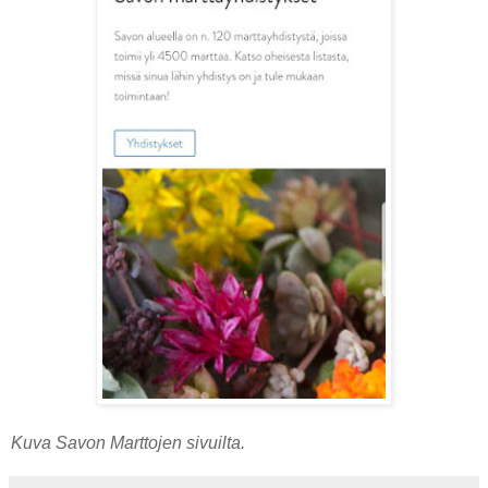
Kuva Savon Marttojen sivuilta.