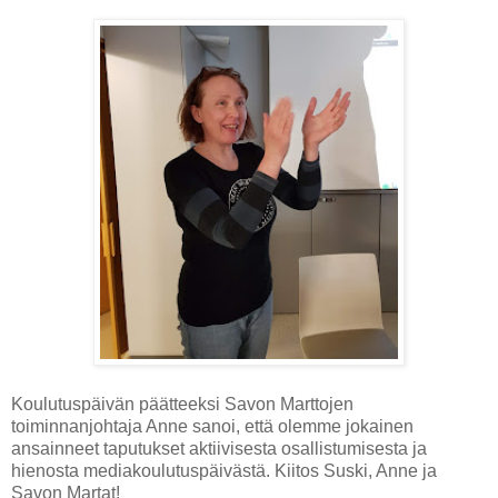
Koulutuspäivän päätteeksi Savon Marttojen
toiminnanjohtaja Anne sanoi, että olemme jokainen
ansainneet taputukset aktiivisesta osallistumisesta ja
hienosta mediakoulutuspäivästä. Kiitos Suski, Anne ja
Savon Martat!