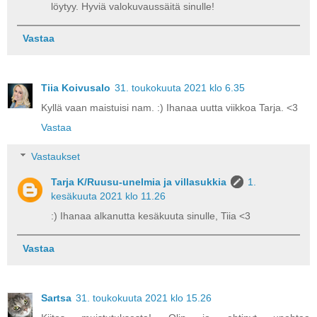
löytyy. Hyviä valokuvaussäitä sinulle!
Vastaa
Tiia Koivusalo
31. toukokuuta 2021 klo 6.35
Kyllä vaan maistuisi nam. :) Ihanaa uutta viikkoa Tarja. <3
Vastaa
Vastaukset
Tarja K/Ruusu-unelmia ja villasukkia
1.
kesäkuuta 2021 klo 11.26
:) Ihanaa alkanutta kesäkuuta sinulle, Tiia <3
Vastaa
Sartsa
31. toukokuuta 2021 klo 15.26