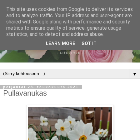
This site uses cookies from Google to deliver its services
and to analyze traffic. Your IP address and user-agent are
shared with Google along with performance and security
metrics to ensure quality of service, generate usage
statistics, and to detect and address abuse.
LEARN MORE
GOT IT
▼
perjantai 28. toukokuuta 2021
Pullavanukas