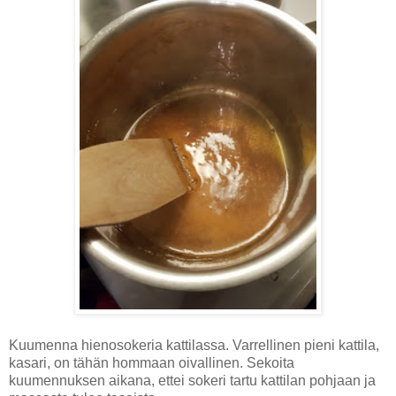
Kuumenna hienosokeria kattilassa. Varrellinen pieni kattila,
kasari, on tähän hommaan oivallinen. Sekoita
kuumennuksen aikana, ettei sokeri tartu kattilan pohjaan ja