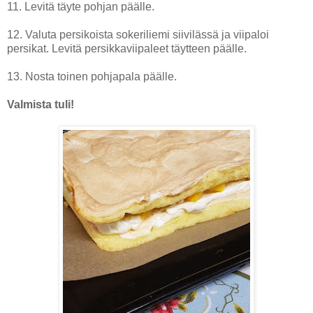
11. Levitä täyte pohjan päälle.
12. Valuta persikoista sokeriliemi siivilässä ja viipaloi
persikat. Levitä persikkaviipaleet täytteen päälle.
13. Nosta toinen pohjapala päälle.
Valmista tuli!