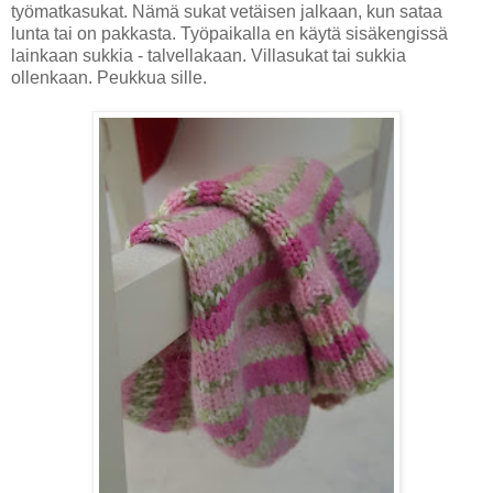
työmatkasukat. Nämä sukat vetäisen jalkaan, kun sataa
lunta tai on pakkasta. Työpaikalla en käytä sisäkengissä
lainkaan sukkia - talvellakaan. Villasukat tai sukkia
ollenkaan. Peukkua sille.