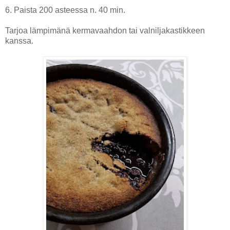
6. Paista 200 asteessa n. 40 min.
Tarjoa lämpimänä kermavaahdon tai valniljakastikkeen
kanssa.