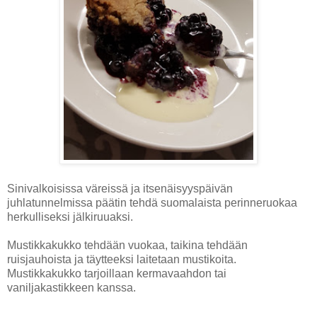
Sinivalkoisissa väreissä ja itsenäisyyspäivän
juhlatunnelmissa päätin tehdä suomalaista perinneruokaa
herkulliseksi jälkiruuaksi.
Mustikkakukko tehdään vuokaa, taikina tehdään
ruisjauhoista ja täytteeksi laitetaan mustikoita.
Mustikkakukko tarjoillaan kermavaahdon tai
vaniljakastikkeen kanssa.