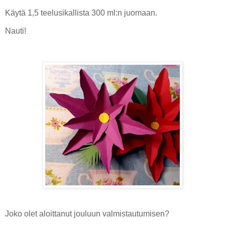
Käytä 1,5 teelusikallista 300 ml:n juomaan.
Nauti!
Joko olet aloittanut jouluun valmistautumisen?