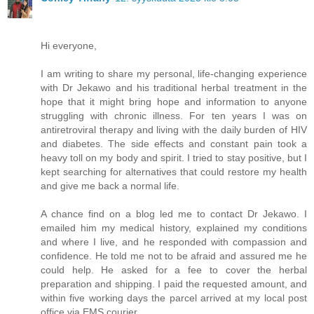
Hi everyone,
I am writing to share my personal, life-changing experience
with Dr Jekawo and his traditional herbal treatment in the
hope that it might bring hope and information to anyone
struggling with chronic illness. For ten years I was on
antiretroviral therapy and living with the daily burden of HIV
and diabetes. The side effects and constant pain took a
heavy toll on my body and spirit. I tried to stay positive, but I
kept searching for alternatives that could restore my health
and give me back a normal life.
A chance find on a blog led me to contact Dr Jekawo. I
emailed him my medical history, explained my conditions
and where I live, and he responded with compassion and
confidence. He told me not to be afraid and assured me he
could help. He asked for a fee to cover the herbal
preparation and shipping. I paid the requested amount, and
within five working days the parcel arrived at my local post
office via EMS courier.