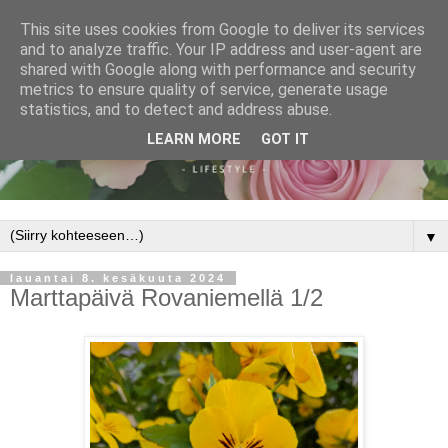
This site uses cookies from Google to deliver its services
and to analyze traffic. Your IP address and user-agent are
shared with Google along with performance and security
metrics to ensure quality of service, generate usage
statistics, and to detect and address abuse.
LEARN MORE
GOT IT
▼
lauantai 8. kesäkuuta 2024
Marttapäivä Rovaniemellä 1/2