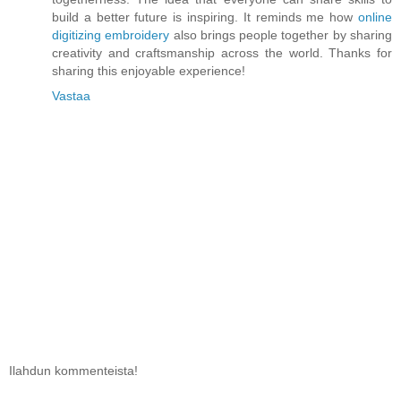
build a better future is inspiring. It reminds me how
online
digitizing embroidery
also brings people together by sharing
creativity and craftsmanship across the world. Thanks for
sharing this enjoyable experience!
Vastaa
Ilahdun kommenteista!