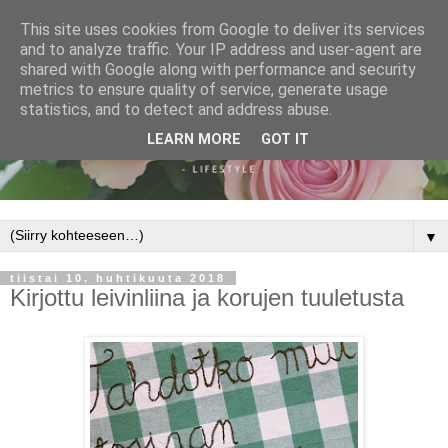
This site uses cookies from Google to deliver its services
and to analyze traffic. Your IP address and user-agent are
shared with Google along with performance and security
metrics to ensure quality of service, generate usage
statistics, and to detect and address abuse.
LEARN MORE
GOT IT
▼
tiistai 10. huhtikuuta 2018
Kirjottu leivinliina ja korujen tuuletusta