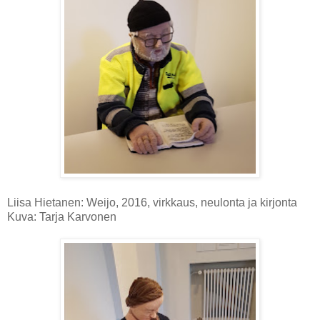
Liisa Hietanen: Weijo, 2016, virkkaus, neulonta ja kirjonta
Kuva: Tarja Karvonen