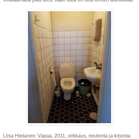
Liisa Hietanen: Vapaa, 2011, virkkaus, neulonta ja kirjonta