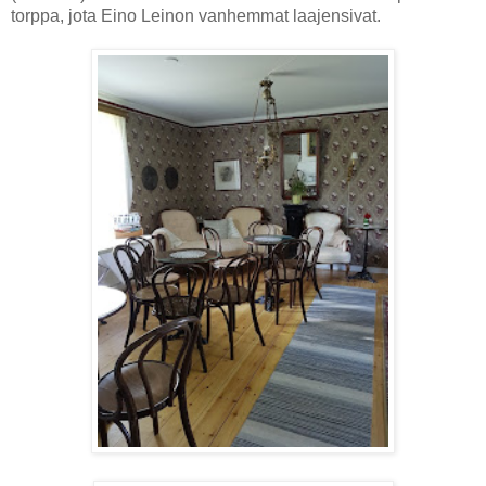
torppa, jota Eino Leinon vanhemmat laajensivat.