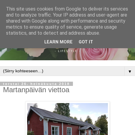
This site uses cookies from Google to deliver its services
and to analyze traffic. Your IP address and user-agent are
shared with Google along with performance and security
metrics to ensure quality of service, generate usage
statistics, and to detect and address abuse.
LEARN MORE
GOT IT
▼
torstai 26. heinäkuuta 2018
Martanpäivän viettoa