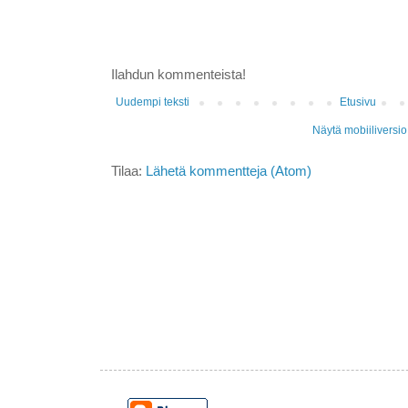
Ilahdun kommenteista!
Uudempi teksti
Etusivu
Näytä mobiiliversio
Tilaa:
Lähetä kommentteja (Atom)