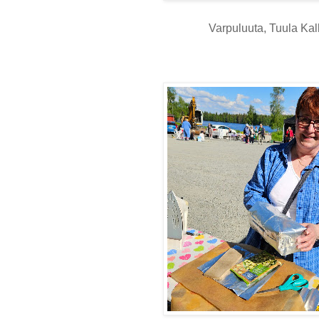
Varpuluuta, Tuula Kal