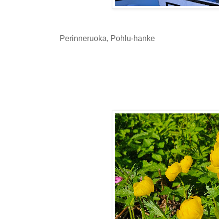
Perinneruoka, Pohlu-hanke