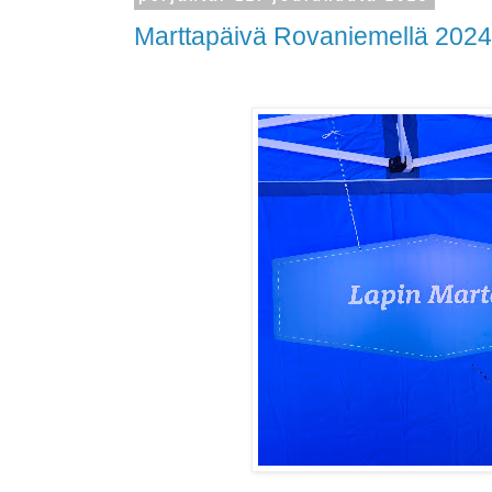
Marttapäivä Rovaniemellä 2024