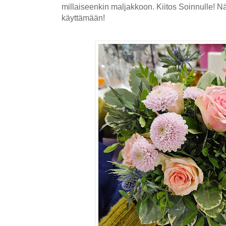
millaiseenkin maljakkoon. Kiitos Soinnulle! 
käyttämään!