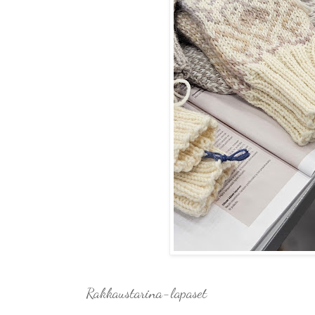
Rakkaustarina-lapaset