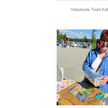
Varpuluuta, Tuula Kal