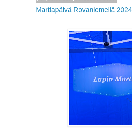
Marttapäivä Rovaniemellä 2024