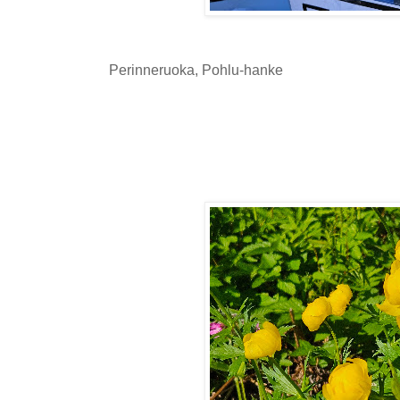
Perinneruoka, Pohlu-hanke