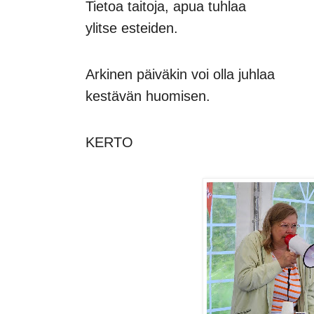
Tietoa taitoja, apua tuhlaa
ylitse esteiden.
Arkinen päiväkin voi olla juhlaa
kestävän huomisen.
KERTO