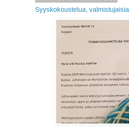
Syyskokoustelua, valmistujaisia 