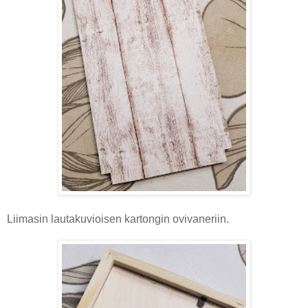
Liimasin lautakuvioisen kartongin ovivaneriin.