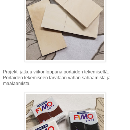
Projekti jatkuu viikonloppuna portaiden tekemisellä.
Portaiden tekemiseen tarvitaan vähän sahaamista ja
maalaamista.