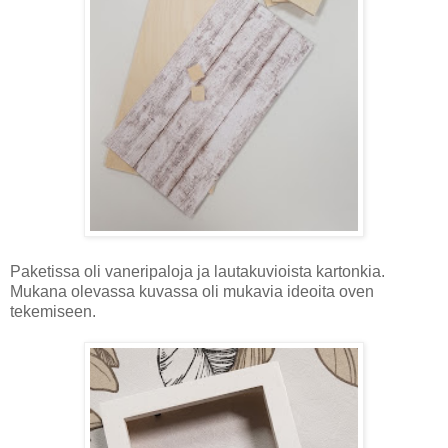
Paketissa oli vaneripaloja ja lautakuvioista kartonkia.
Mukana olevassa kuvassa oli mukavia ideoita oven
tekemiseen.