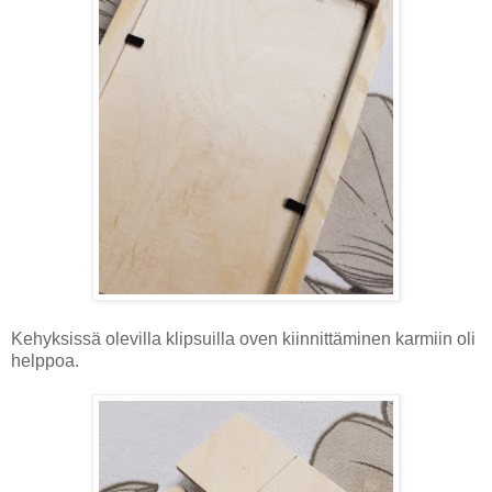
Kehyksissä olevilla klipsuilla oven kiinnittäminen karmiin oli
helppoa.