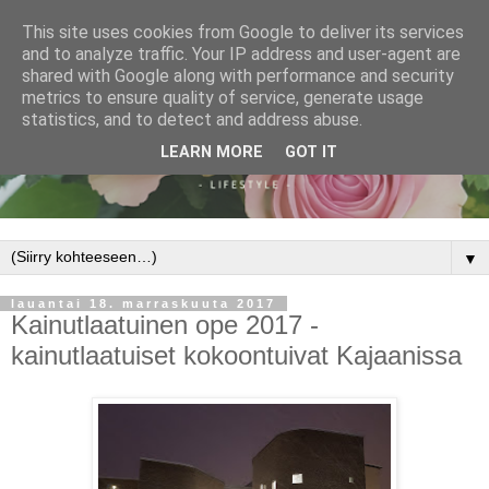
This site uses cookies from Google to deliver its services
and to analyze traffic. Your IP address and user-agent are
shared with Google along with performance and security
metrics to ensure quality of service, generate usage
statistics, and to detect and address abuse.
LEARN MORE
GOT IT
▼
lauantai 18. marraskuuta 2017
Kainutlaatuinen ope 2017 -
kainutlaatuiset kokoontuivat Kajaanissa