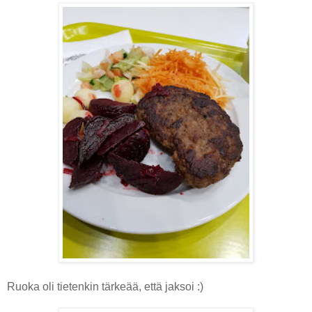
Ruoka oli tietenkin tärkeää, että jaksoi :)