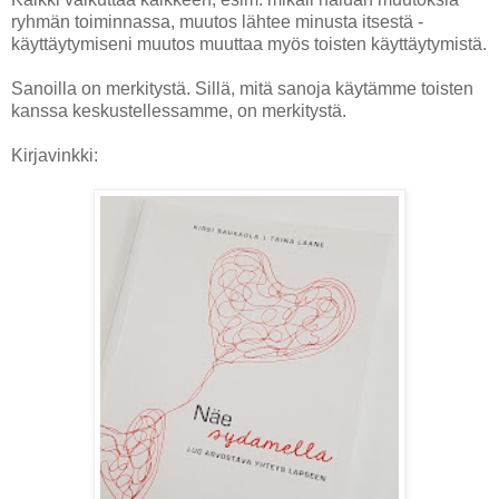
ryhmän toiminnassa, muutos lähtee minusta itsestä -
käyttäytymiseni muutos muuttaa myös toisten käyttäytymistä.
Sanoilla on merkitystä. Sillä, mitä sanoja käytämme toisten
kanssa keskustellessamme, on merkitystä.
Kirjavinkki: