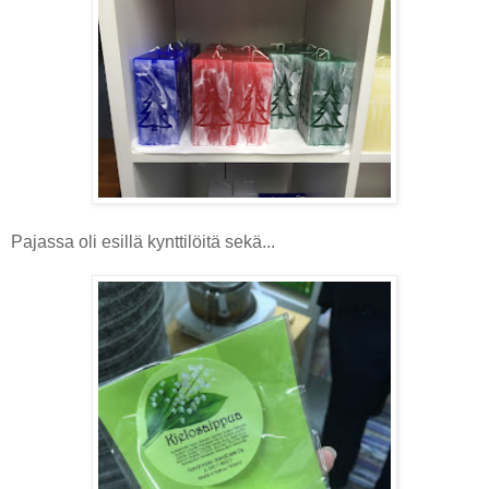
Pajassa oli esillä kynttilöitä sekä...