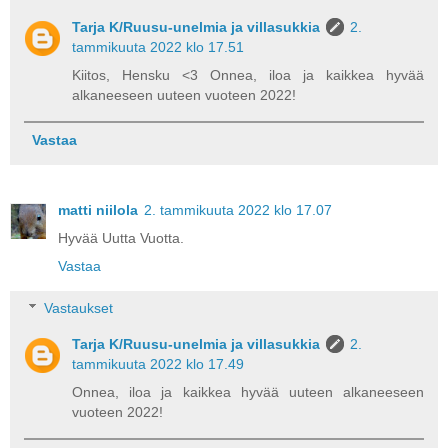
Tarja K/Ruusu-unelmia ja villasukkia
2.
tammikuuta 2022 klo 17.51
Kiitos, Hensku <3 Onnea, iloa ja kaikkea hyvää
alkaneeseen uuteen vuoteen 2022!
Vastaa
matti niilola
2. tammikuuta 2022 klo 17.07
Hyvää Uutta Vuotta.
Vastaa
Vastaukset
Tarja K/Ruusu-unelmia ja villasukkia
2.
tammikuuta 2022 klo 17.49
Onnea, iloa ja kaikkea hyvää uuteen alkaneeseen
vuoteen 2022!