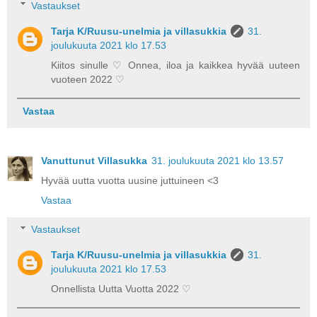
Vastaukset
Tarja K/Ruusu-unelmia ja villasukkia
31.
joulukuuta 2021 klo 17.53
Kiitos sinulle ♡ Onnea, iloa ja kaikkea hyvää uuteen
vuoteen 2022 ♡
Vastaa
Vanuttunut Villasukka
31. joulukuuta 2021 klo 13.57
Hyvää uutta vuotta uusine juttuineen <3
Vastaa
Vastaukset
Tarja K/Ruusu-unelmia ja villasukkia
31.
joulukuuta 2021 klo 17.53
Onnellista Uutta Vuotta 2022 ♡