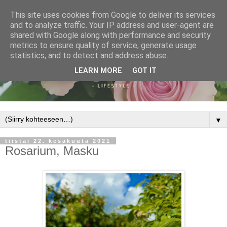
This site uses cookies from Google to deliver its services
and to analyze traffic. Your IP address and user-agent are
shared with Google along with performance and security
metrics to ensure quality of service, generate usage
statistics, and to detect and address abuse.
LEARN MORE
GOT IT
▼
tiistai 22. kesäkuuta 2021
Rosarium, Masku