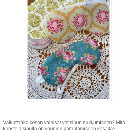
Vaikuttaako kesän valoisat yöt sinun nukkumiseen? Mitä
konsteja sinulla on yöunien parantamiseen kesällä?