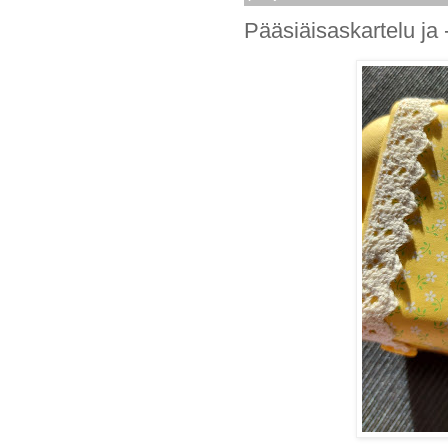
Pääsiäisaskartelu ja 