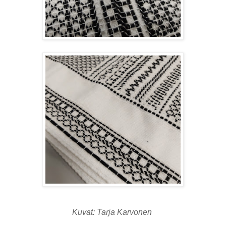
Kuvat: Tarja Karvonen