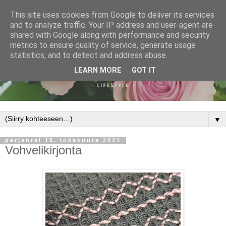
This site uses cookies from Google to deliver its services
and to analyze traffic. Your IP address and user-agent are
shared with Google along with performance and security
metrics to ensure quality of service, generate usage
statistics, and to detect and address abuse.
LEARN MORE
GOT IT
▼
perjantai 15. lokakuuta 2021
Vohvelikirjonta