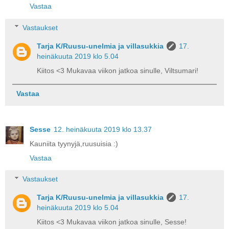
Vastaa
Vastaukset
Tarja K/Ruusu-unelmia ja villasukkia
17.
heinäkuuta 2019 klo 5.04
Kiitos <3 Mukavaa viikon jatkoa sinulle, Viltsumari!
Vastaa
Sesse
12. heinäkuuta 2019 klo 13.37
Kauniita tyynyjä,ruusuisia :)
Vastaa
Vastaukset
Tarja K/Ruusu-unelmia ja villasukkia
17.
heinäkuuta 2019 klo 5.04
Kiitos <3 Mukavaa viikon jatkoa sinulle, Sesse!