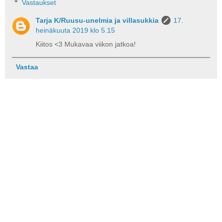
Vastaukset
Tarja K/Ruusu-unelmia ja villasukkia
17.
heinäkuuta 2019 klo 5.15
Kiitos <3 Mukavaa viikon jatkoa!
Vastaa