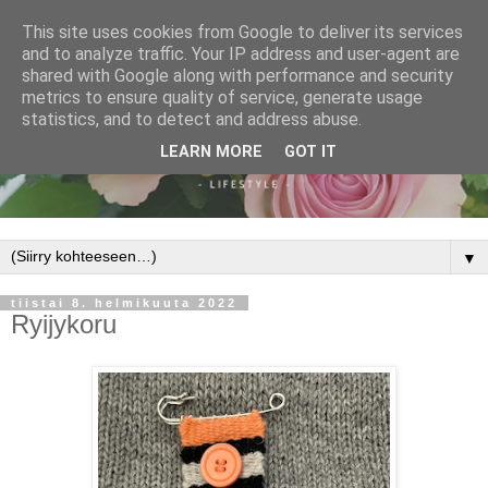
This site uses cookies from Google to deliver its services
and to analyze traffic. Your IP address and user-agent are
shared with Google along with performance and security
metrics to ensure quality of service, generate usage
statistics, and to detect and address abuse.
LEARN MORE
GOT IT
▼
tiistai 8. helmikuuta 2022
Ryijykoru