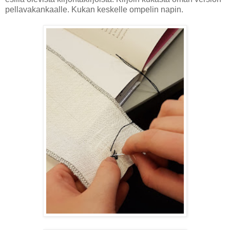
pellavakankaalle. Kukan keskelle ompelin napin.