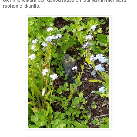
ruohonleikkurilla.