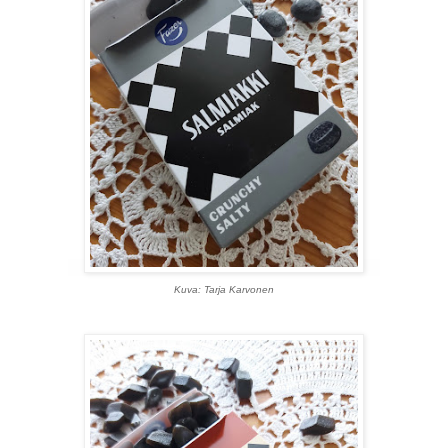
Kuva: Tarja Karvonen