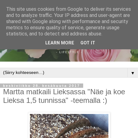
This site uses cookies from Google to deliver its services
and to analyze traffic. Your IP address and user-agent are
shared with Google along with performance and security
metrics to ensure quality of service, generate usage
statistics, and to detect and address abuse.
LEARN MORE
GOT IT
▼
keskiviikko 28. kesäkuuta 2017
Martta matkaili Lieksassa "Näe ja koe
Lieksa 1,5 tunnissa" -teemalla :)