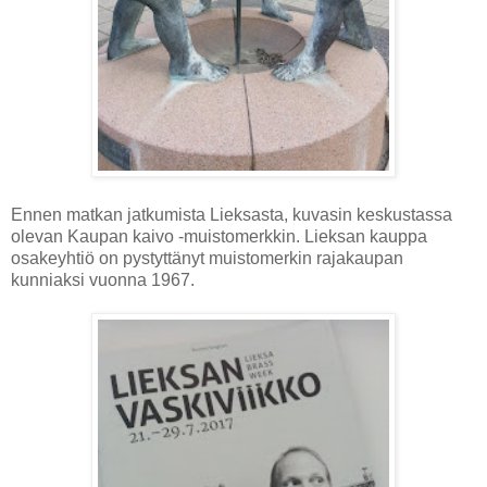
Ennen matkan jatkumista Lieksasta, kuvasin keskustassa
olevan Kaupan kaivo -muistomerkkin. Lieksan kauppa
osakeyhtiö on pystyttänyt muistomerkin rajakaupan
kunniaksi vuonna 1967.