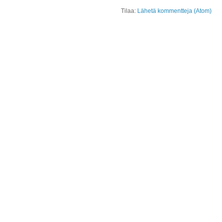
Tilaa:
Lähetä kommentteja (Atom)