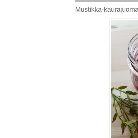
Mustikka-kaurajuom