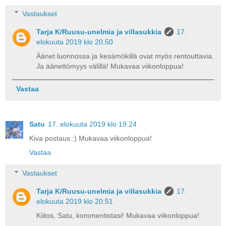
Vastaukset
Tarja K/Ruusu-unelmia ja villasukkia
17.
elokuuta 2019 klo 20.50
Äänet luonnossa ja kesämökillä ovat myös rentouttavia.
Ja äänettömyys välillä! Mukavaa viikonloppua!
Vastaa
Satu
17. elokuuta 2019 klo 19.24
Kiva postaus :) Mukavaa viikonloppua!
Vastaa
Vastaukset
Tarja K/Ruusu-unelmia ja villasukkia
17.
elokuuta 2019 klo 20.51
Kiitos, Satu, kommentistasi! Mukavaa viikonloppua!