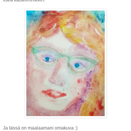
Ja tässä on maalaamani omakuva :)