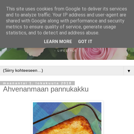
This site uses cookies from Google to deliver its services
and to analyze traffic. Your IP address and user-agent are
shared with Google along with performance and security
metrics to ensure quality of service, generate usage
statistics, and to detect and address abuse.
LEARN MORE
GOT IT
▼
maanantai 1. lokakuuta 2018
Ahvenanmaan pannukakku