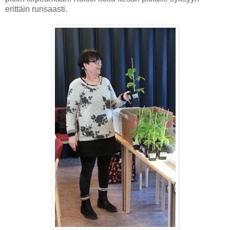
erittäin runsaasti.