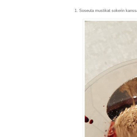
1. Soseuta mustikat sokerin kanss